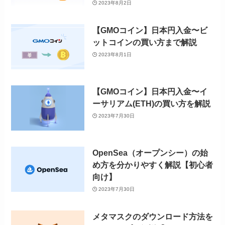
2023年8月2日
【GMOコイン】日本円入金〜ビ
ットコインの買い方まで解説
2023年8月1日
【GMOコイン】日本円入金〜イ
ーサリアム(ETH)の買い方を解説
2023年7月30日
OpenSea（オープンシー）の始
め方を分かりやすく解説【初心者
向け】
2023年7月30日
メタマスクのダウンロード方法を