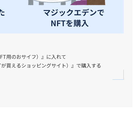
ンNFT用のおサイフ）』に入れて
Tが買えるショッピングサイト）』で購入する