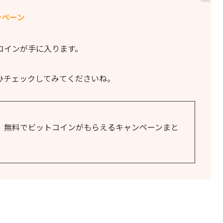
ンペーン
コインが手に入ります。
ひチェックしてみてくださいね。
0円】無料でビットコインがもらえるキャンペーンまと