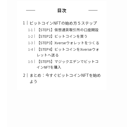
目次
ビットコインNFTの始め方５ステップ
【STEP1】仮想通貨取引所の口座開設
【STEP2】ビットコインを買う
【STEP3】Xverseウォレットをつくる
【STEP4】ビットコインをXverseウォ
レットへ送る
【STEP5】マジックエデンでビットコ
インNFTを購入
まとめ：今すぐビットコインNFTを始め
よう