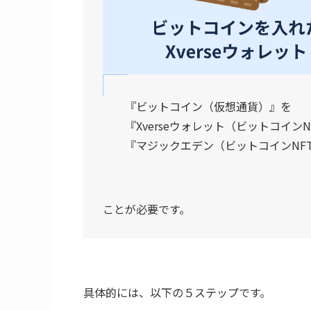
『ビットコイン（仮想通貨）』を
『Xverseウォレット（ビットコイ
『マジックエデン（ビットコインNF
ことが必要です。
具体的には、以下の５ステップです。