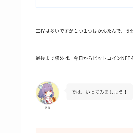
工程は多いですが１つ１つはかんたんで、５
最後まで読めば、今日からビットコインNFT
では、いってみましょう！
きみ