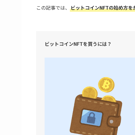
この記事では、
ビットコインNFTの始め方
ビットコインNFTを買うには？