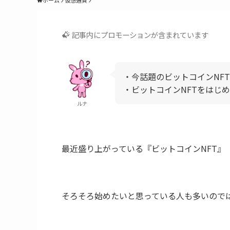
ホーム
仮想通貨
記事内にプロモーションが含まれています
・今話題のビットコインNFT（
・ビットコインNFTをはじ
ルナ
最近盛り上がっている『ビットコインNFT』
そろそろ始めたいと思っている人も多いので