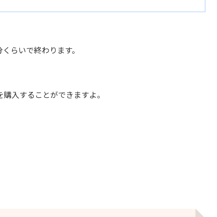
分くらいで終わります。
を購入することができますよ。