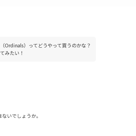
Ordinals）ってどうやって買うのかな？
めてみたい！
はないでしょうか。