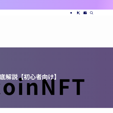
で徹底解説【初心者向け】