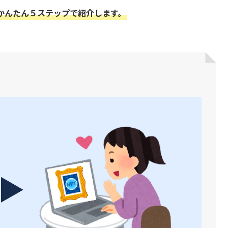
をかんたん５ステップで紹介します。