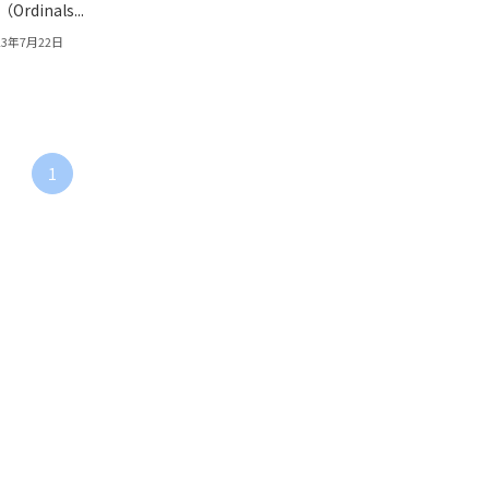
Ordinals...
23年7月22日
1