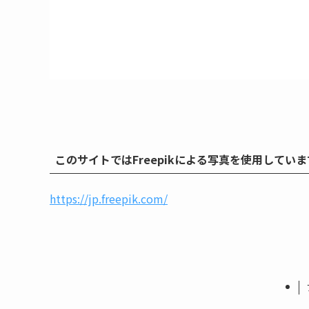
このサイトではFreepikによる写真を使用していま
https://jp.freepik.com/